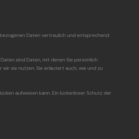
nenbezogenen Daten vertraulich und entsprechend
ten sind Daten, mit denen Sie persönlich
wir sie nutzen. Sie erläutert auch, wie und zu
slücken aufweisen kann. Ein lückenloser Schutz der