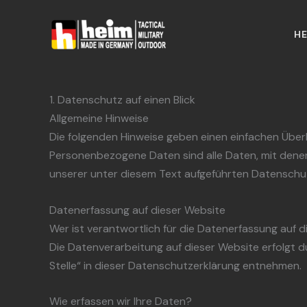
Datenschutzerklärung
Zum
Inhalt
HE
springen
1. Datenschutz auf einen Blick
Allgemeine Hinweise
Die folgenden Hinweise geben einen einfachen Über
Personenbezogene Daten sind alle Daten, mit denen
unserer unter diesem Text aufgeführten Datenschu
Datenerfassung auf dieser Website
Wer ist verantwortlich für die Datenerfassung auf 
Die Datenverarbeitung auf dieser Website erfolgt 
Stelle“ in dieser Datenschutzerklärung entnehmen.
Wie erfassen wir Ihre Daten?