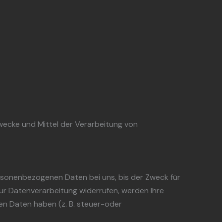
 Zwecke und Mittel der Verarbeitung von
ersonenbezogenen Daten bei uns, bis der Zweck für
zur Datenverarbeitung widerrufen, werden Ihre
en Daten haben (z. B. steuer-oder