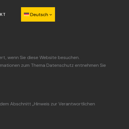
Deutsch
KT
ert, wenn Sie diese Website besuchen.
Informationen zum Thema Datenschutz entnehmen Sie
 dem Abschnitt „Hinweis zur Verantwortlichen