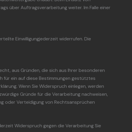
s über Auftragsverarbeitung weiter. Im Falle einer
teilte Einwilligungjederzeit widerrufen. Die
Recht, aus Gründen, die sich aus Ihrer besonderen
h für ein auf diese Bestimmungen gestütztes
erklärung. Wenn Sie Widerspruch einlegen, werden
zwürdige Gründe für die Verarbeitung nachweisen,
ung oder Verteidigung von Rechtsansprüchen
erzeit Widerspruch gegen die Verarbeitung Sie