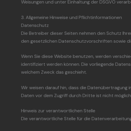
Weisungen und unter Einhaltung der DSGVO verarbe
3. Allgemeine Hinweise und Pflicht­informationen
Datenschutz
Die Betreiber dieser Seiten nehmen den Schutz Ihr
den gesetzlichen Datenschutzvorschriften sowie d
Wenn Sie diese Website benutzen, werden verschi
identifiziert werden können. Die vorliegende Datens
welchem Zweck das geschieht.
Wir weisen darauf hin, dass die Datenübertragung im
Daten vor dem Zugriff durch Dritte ist nicht möglich
Hinweis zur verantwortlichen Stelle
Die verantwortliche Stelle für die Datenverarbeitung