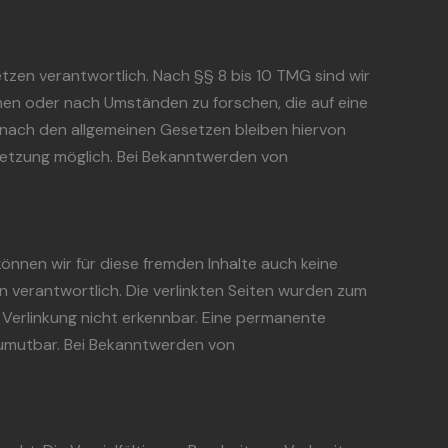
tzen verantwortlich. Nach §§ 8 bis 10 TMG sind wir
hen oder nach Umständen zu forschen, die auf eine
 nach den allgemeinen Gesetzen bleiben hiervon
rletzung möglich. Bei Bekanntwerden von
können wir für diese fremden Inhalte auch keine
en verantwortlich. Die verlinkten Seiten wurden zum
 Verlinkung nicht erkennbar. Eine permanente
 zumutbar. Bei Bekanntwerden von